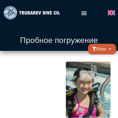
Пробное погружение
Filter