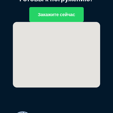
Закажите сейчас