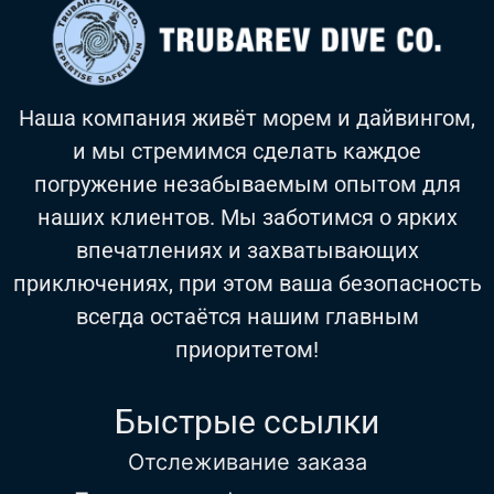
Наша компания живёт морем и дайвингом,
и мы стремимся сделать каждое
погружение незабываемым опытом для
наших клиентов. Мы заботимся о ярких
впечатлениях и захватывающих
приключениях, при этом ваша безопасность
всегда остаётся нашим главным
приоритетом!
Быстрые ссылки
Отслеживание заказа