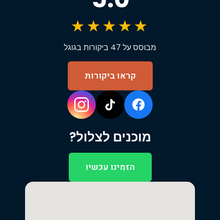
★★★★★
מבוסס על 47 ביקורות בגוגל
קראו ביקורות
מוכנים לצלול?
הזמינו עכשיו