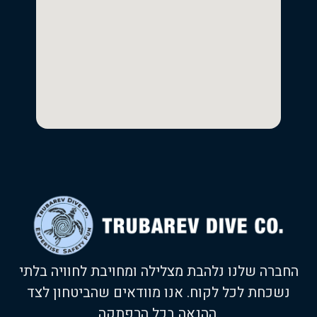
החברה שלנו נלהבת מצלילה ומחויבת לחוויה בלתי
נשכחת לכל לקוח. אנו מוודאים שהביטחון לצד
ההנאה בכל הרפתקה.