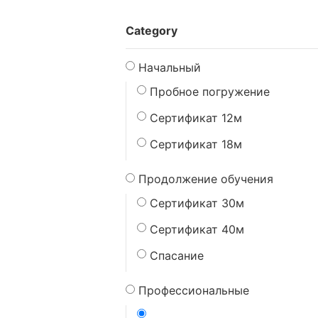
Category
Начальный
Пробное погружение
Сертификат 12м
Сертификат 18м
Продолжение обучения
Сертификат 30м
Сертификат 40м
Спасание
Профессиональные