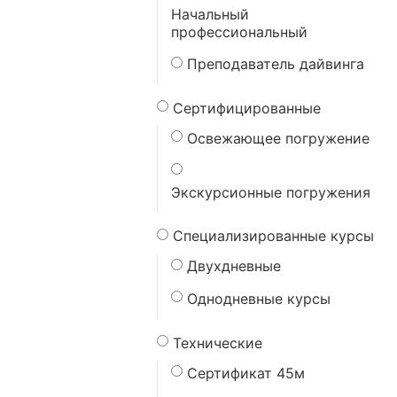
Начальный
профессиональный
Преподаватель дайвинга
Сертифицированные
Освежающее погружение
Экскурсионные погружения
Специализированные курсы
Двухдневные
Однодневные курсы
Технические
Сертификат 45м