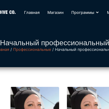
Главная
Магазин
Программы
Начальный профессиональны
авная
/
Профессиональные
/ Начальный профессиональ