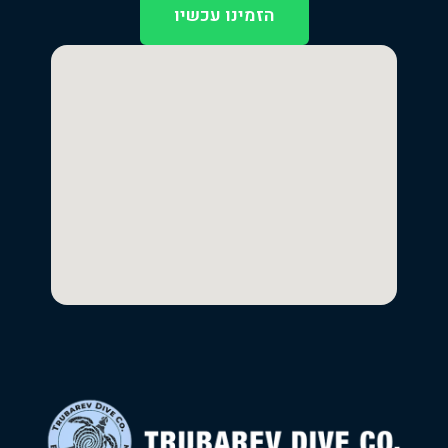
הזמינו עכשיו