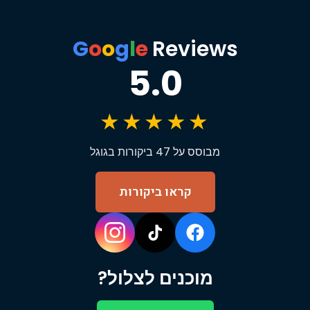
G
o
o
g
l
e
Reviews
5.0
★★★★★
מבוסס על 47 ביקורות בגוגל
קראו ביקורות
מוכנים לצלול?