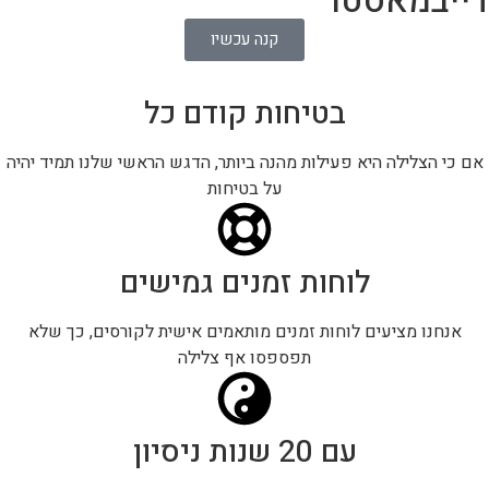
דייבמאסטר
קנה עכשיו
בטיחות קודם כל
אם כי הצלילה היא פעילות מהנה ביותר, הדגש הראשי שלנו תמיד יהיה
על בטיחות
לוחות זמנים גמישים
אנחנו מציעים לוחות זמנים מותאמים אישית לקורסים, כך שלא
תפספסו אף צלילה
עם 20 שנות ניסיון