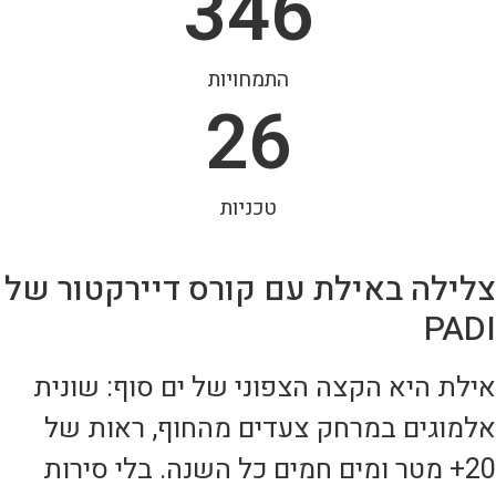
346
התמחויות
27
טכניות
צלילה באילת עם קורס דיירקטור של
PADI
אילת היא הקצה הצפוני של ים סוף: שונית
אלמוגים במרחק צעדים מהחוף, ראות של
20+ מטר ומים חמים כל השנה. בלי סירות