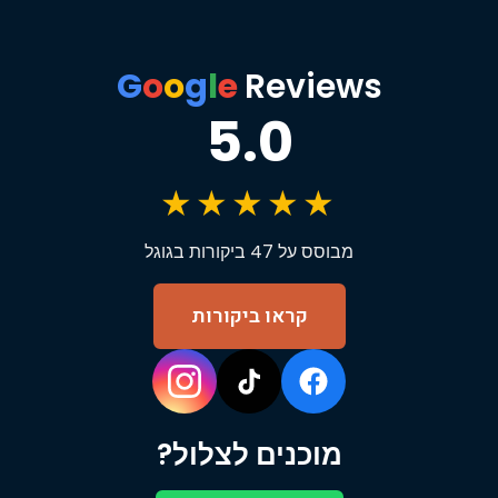
G
o
o
g
l
e
Reviews
5.0
★★★★★
מבוסס על 47 ביקורות בגוגל
קראו ביקורות
מוכנים לצלול?