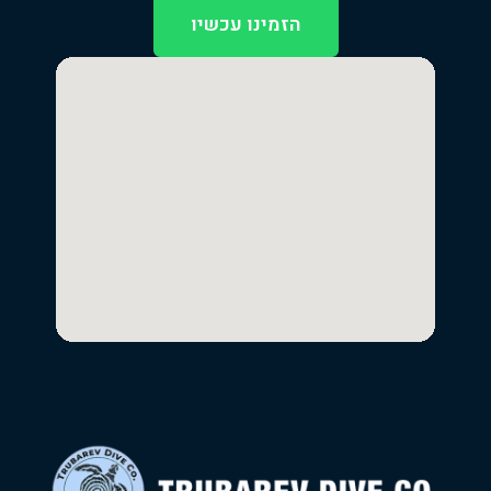
הזמינו עכשיו