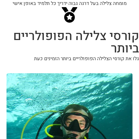
מומחה צלילה בעל דרגה גבוה ידריך כל תלמיד באופן אישי
קורסי צלילה הפופולריים
ביותר
גלו את קורסי הצלילה הפופולריים ביותר הזמינים כעת