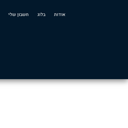
אודות
בלוג
‏חשבון שלי