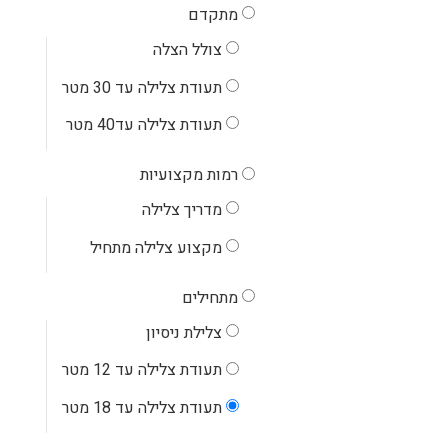
מתקדם
צולל הצלה
תעודת צלילה עד 30 מטר
תעודת צלילה עד40 מטר
רמות מקצועיות
מדריך צלילה
‏מקצוע צלילה מתחיל
מתחילים
‏צלילת ניסיון
‏תעודת צלילה עד 12 מטר
‏תעודת צלילה עד 18 מטר