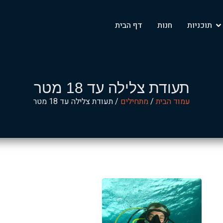
‏תוכניות
‏חנות
‏דף הבית
‏תעודת צלילה עד 18 מטר
עמוד הבית
/
מתחילים
/ ‏תעודת צלילה עד 18 מטר