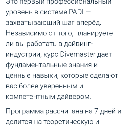
Это первый профессиональный
уровень в системе PADI —
захватывающий шаг вперёд.
Независимо от того, планируете
ли вы работать в дайвинг-
индустрии, курс Divemaster даёт
фундаментальные знания и
ценные навыки, которые сделают
вас более уверенным и
компетентным дайвером.
Программа рассчитана на 7 дней и
делится на теоретическую и