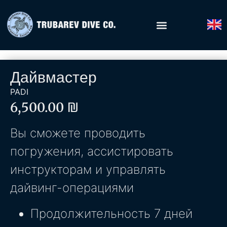
Дайвмастер
PADI
6,500.00
₪
Вы сможете проводить
погружения, ассистировать
инструкторам и управлять
дайвинг-операциями
Продолжительность 7 дней