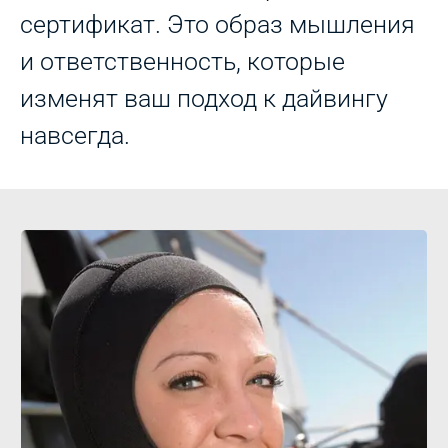
сертификат. Это образ мышления
и ответственность, которые
изменят ваш подход к дайвингу
навсегда.