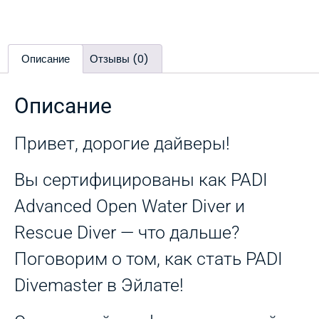
Описание
Отзывы (0)
Описание
Привет, дорогие дайверы!
Вы сертифицированы как PADI
Advanced Open Water Diver и
Rescue Diver — что дальше?
Поговорим о том, как стать PADI
Divemaster в Эйлате!