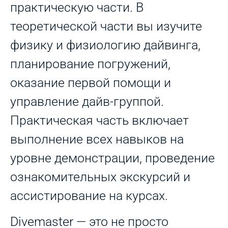
практическую части. В
теоретической части вы изучите
физику и физиологию дайвинга,
планирование погружений,
оказание первой помощи и
управление дайв-группой.
Практическая часть включает
выполнение всех навыков на
уровне демонстрации, проведение
ознакомительных экскурсий и
ассистирование на курсах.
Divemaster — это не просто