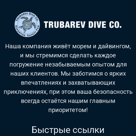
Наша компания живёт морем и дайвингом,
и мы стремимся сделать каждое
погружение незабываемым опытом для
наших клиентов. Мы заботимся о ярких
впечатлениях и захватывающих
приключениях, при этом ваша безопасность
всегда остаётся нашим главным
приоритетом!
Быстрые ссылки