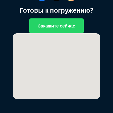
Готовы к погружению?
Закажите сейчас