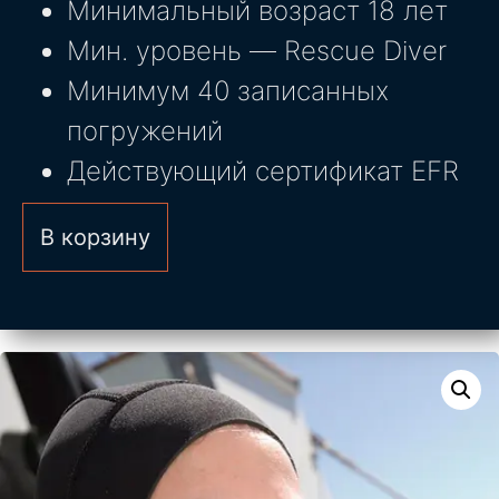
Минимальный возраст 18 лет
Мин. уровень — Rescue Diver
Минимум 40 записанных
погружений
Действующий сертификат EFR
В корзину