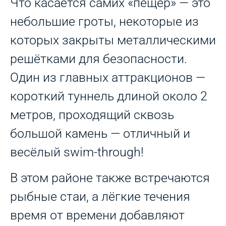
Что касается самих «пещер» — это
небольшие гроты, некоторые из
которых закрыты металлическими
решётками для безопасности.
Один из главных аттракционов —
короткий туннель длиной около 2
метров, проходящий сквозь
большой камень — отличный и
весёлый swim-through!
В этом районе также встречаются
рыбные стаи, а лёгкие течения
время от времени добавляют