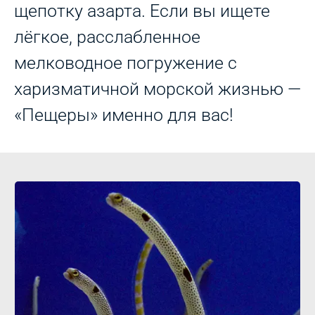
щепотку азарта. Если вы ищете
лёгкое, расслабленное
мелководное погружение с
харизматичной морской жизнью —
«Пещеры» именно для вас!