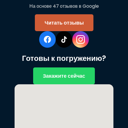
На основе 47 отзывов в Google
Читать отзывы
Готовы к погружению?
Закажите сейчас