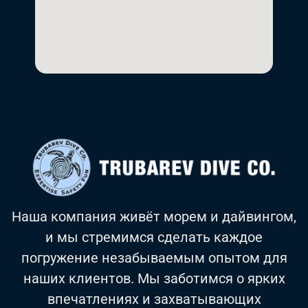
Наша компания живёт морем и дайвингом,
и мы стремимся сделать каждое
погружение незабываемым опытом для
наших клиентов. Мы заботимся о ярких
впечатлениях и захватывающих