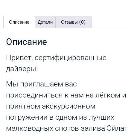
Описание
Детали
Отзывы (0)
Описание
Привет, сертифицированные
дайверы!
Мы приглашаем вас
присоединиться к нам на лёгком и
приятном экскурсионном
погружении в одном из лучших
мелководных спотов залива Эйлат