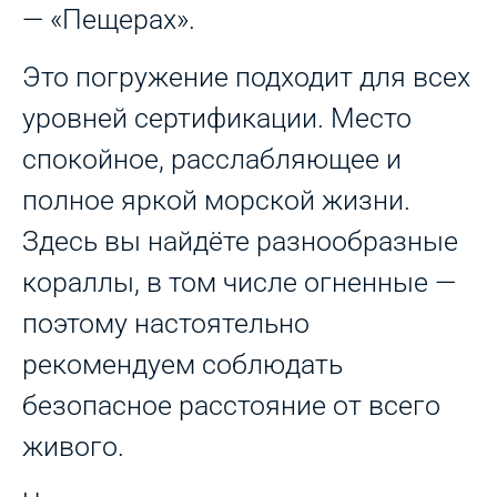
— «Пещерах».
Это погружение подходит для всех
уровней сертификации. Место
спокойное, расслабляющее и
полное яркой морской жизни.
Здесь вы найдёте разнообразные
кораллы, в том числе огненные —
поэтому настоятельно
рекомендуем соблюдать
безопасное расстояние от всего
живого.