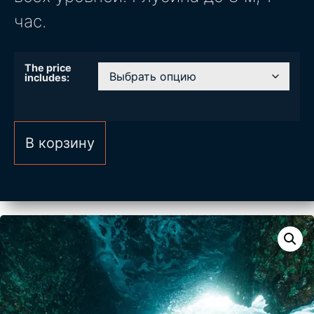
час.
The price
includes:
В корзину