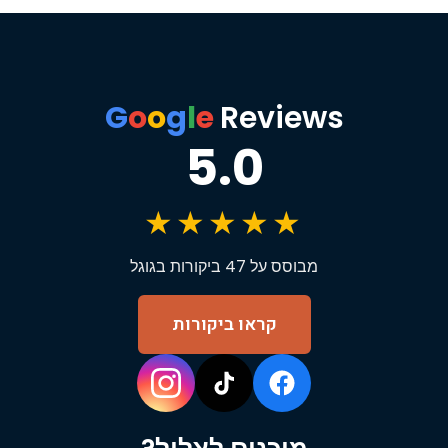
G
o
o
g
l
e
Reviews
5.0
★★★★★
מבוסס על 47 ביקורות בגוגל
קראו ביקורות