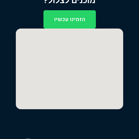
מוכנים לצלול?
הזמינו עכשיו