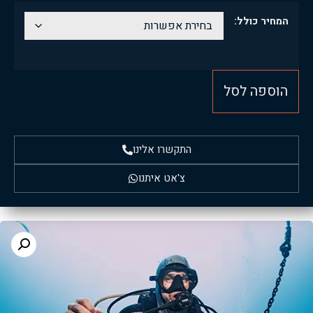
המחיר כולל:
הוספה לסל
התקשרו אלינו
צ'אט איתנו