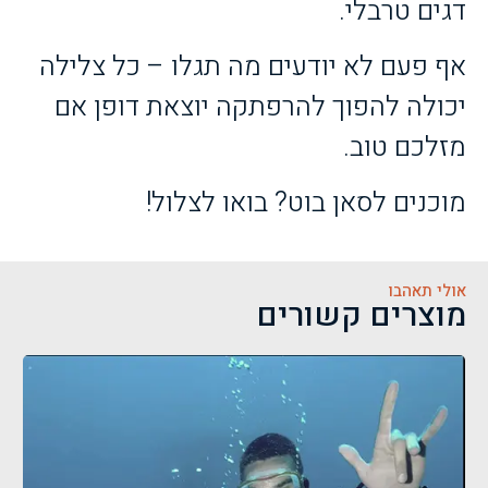
דגים טרבלי.
אף פעם לא יודעים מה תגלו – כל צלילה
יכולה להפוך להרפתקה יוצאת דופן אם
מזלכם טוב.
מוכנים לסאן בוט? בואו לצלול!
אולי תאהבו
מוצרים קשורים