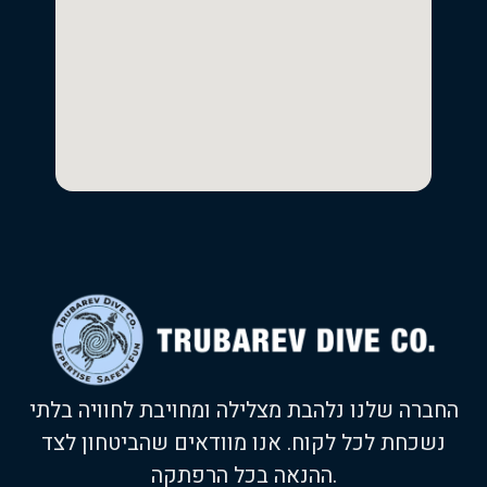
החברה שלנו נלהבת מצלילה ומחויבת לחוויה בלתי
נשכחת לכל לקוח. אנו מוודאים שהביטחון לצד
ההנאה בכל הרפתקה.