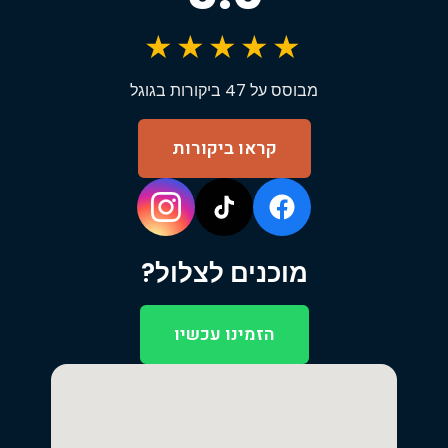
★★★★★
מבוסס על 47 ביקורות בגוגל
קראו ביקורות
מוכנים לצלול?
הזמינו עכשיו