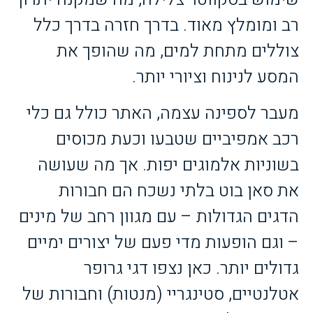
רב ומומלץ מאוד. בדרך חזרה בדרך כלל
צוללים מתחת למים, מה שהופך את
המסע לנינוח וציורי יותר.
מעבר לספינה עצמה, האתר כולל גם כלי
רכב אמפיביים שטבעו וכעת מכוסים
בשוניות אלמוגים יפות. אך מה שעושה
את סאן בוט בלתי נשכח הם חבורות
הדגים הגדולות – עם מגוון רחב של מינים
– וגם הופעות מדי פעם של יצורים ימיים
גדולים יותר. כאן נצפו דגי גרופר
אטלנטיים, סטינגריי (מנטות) וחבורות של