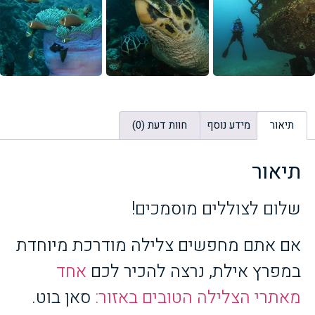
תיאור
מידע נוסף
חוות דעת (0)
תיאור
שלום לצוללים מוסמכים!
אם אתם מחפשים צלילה מודרכת מיוחדת
במפרץ אילת, נרצה להכיר לכם
אחד
מאתרי הצלילה הטובים באזור:
סאן בוט.